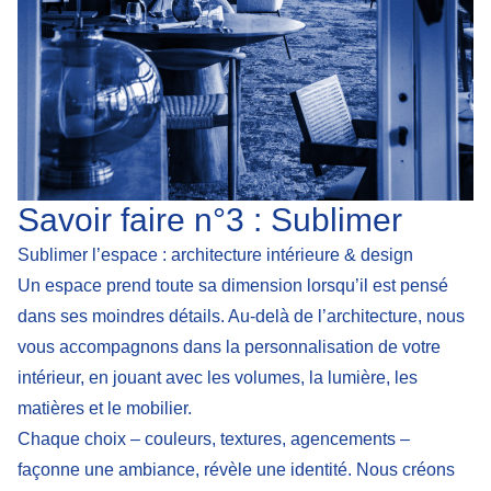
Savoir faire n°3 : Sublimer
Sublimer l’espace : architecture intérieure & design
Un espace prend toute sa dimension lorsqu’il est pensé
dans ses moindres détails. Au-delà de l’architecture, nous
vous accompagnons dans la personnalisation de votre
intérieur, en jouant avec les volumes, la lumière, les
matières et le mobilier.
Chaque choix – couleurs, textures, agencements –
façonne une ambiance, révèle une identité. Nous créons