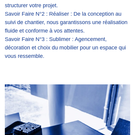
structurer votre projet.
Savoir Faire N°2 : Réaliser
: De la conception au
suivi de chantier, nous garantissons une réalisation
fluide et conforme à vos attentes.
Savoir Faire N°3 : Sublimer
: Agencement,
décoration et choix du mobilier pour un espace qui
vous ressemble.