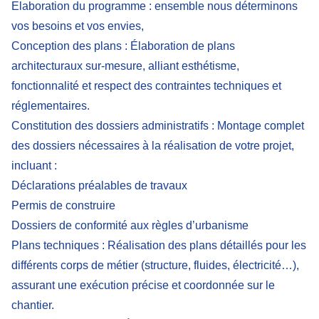
Elaboration du programme
: ensemble nous déterminons
vos besoins et vos envies,
Conception des plans :
Élaboration de plans
architecturaux sur-mesure, alliant esthétisme,
fonctionnalité et respect des contraintes techniques et
réglementaires.
Constitution des dossiers administratifs
: Montage complet
des dossiers nécessaires à la réalisation de votre projet,
incluant :
Déclarations préalables de travaux
Permis de construire
Dossiers de conformité aux règles d’urbanisme
Plans techniques
: Réalisation des plans détaillés pour les
différents corps de métier (structure, fluides, électricité…),
assurant une exécution précise et coordonnée sur le
chantier.