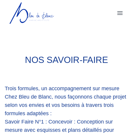
NOS SAVOIR-FAIRE
Trois formules, un accompagnement sur mesure
Chez Bleu de Blanc, nous façonnons chaque projet
selon vos envies et vos besoins à travers trois
formules adaptées :
Savoir Faire N°1 : Concevoir
: Conception sur
mesure avec esquisses et plans détaillés pour