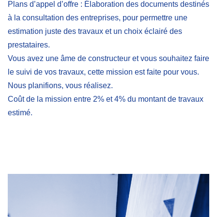
Plans d’appel d’offre
: Élaboration des documents destinés
à la consultation des entreprises, pour permettre une
estimation juste des travaux et un choix éclairé des
prestataires.
Vous avez une âme de constructeur et vous souhaitez faire
le suivi de vos travaux, cette mission est faite pour vous.
Nous planifions, vous réalisez.
Coût de la mission entre 2% et 4% du montant de travaux
estimé.