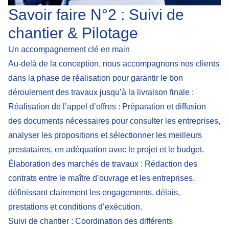
Savoir faire N°2 : Suivi de
chantier & Pilotage
Un accompagnement clé en main
Au-delà de la conception, nous accompagnons nos clients
dans la phase de réalisation pour garantir le bon
déroulement des travaux jusqu’à la livraison finale :
Réalisation de l’appel d’offres
: Préparation et diffusion
des documents nécessaires pour consulter les entreprises,
analyser les propositions et sélectionner les meilleurs
prestataires, en adéquation avec le projet et le budget.
Élaboration des marchés de travaux
: Rédaction des
contrats entre le maître d’ouvrage et les entreprises,
définissant clairement les engagements, délais,
prestations et conditions d’exécution.
Suivi de chantier
: Coordination des différents