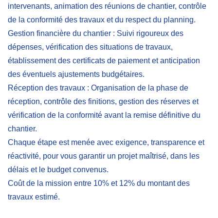
intervenants, animation des réunions de chantier, contrôle
de la conformité des travaux et du respect du planning.
Gestion financière du chantier
: Suivi rigoureux des
dépenses, vérification des situations de travaux,
établissement des certificats de paiement et anticipation
des éventuels ajustements budgétaires.
Réception des travaux
: Organisation de la phase de
réception, contrôle des finitions, gestion des réserves et
vérification de la conformité avant la remise définitive du
chantier.
Chaque étape est menée avec exigence, transparence et
réactivité, pour vous garantir un projet maîtrisé, dans les
délais et le budget convenus.
Coût de la mission entre 10% et 12% du montant des
travaux estimé.