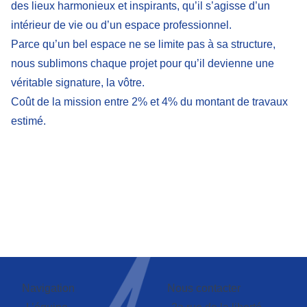
des lieux harmonieux et inspirants, qu’il s’agisse d’un
intérieur de vie ou d’un espace professionnel.
Parce qu’un bel espace ne se limite pas à sa structure,
nous sublimons chaque projet pour qu’il devienne une
véritable signature, la vôtre.
Coût de la mission entre 2% et 4% du montant de travaux
estimé.
Navigation
Nous contacter